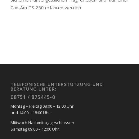
Can-Am DS 250 erfahren werden.
TELEFONISCHE UNTERSTÜTZUNG UND
BERATUNG UNTER:
08751 / 875445-0
Montag – Freitag 08:00 – 12:00 Uhr
und 14:00 – 18:00 Uhr
Mittwoch Nachmittag geschlossen
Samstag 09:00 – 12:00 Uhr