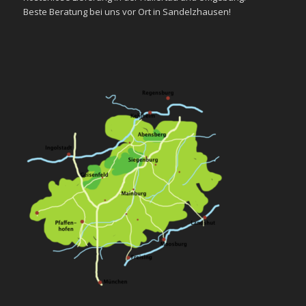
Beste
Beratung
bei uns vor Ort in Sandelzhausen!