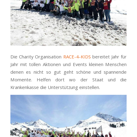
Die Charity Organisation
RACE-4-KIDS
bereitet Jahr für
Jahr mit tollen Aktionen und Events kleinen Menschen
denen es nicht so gut geht schöne und spannende
Momente. Helfen dort wo der Staat und die
Krankenkasse die Unterstützung einstellen.