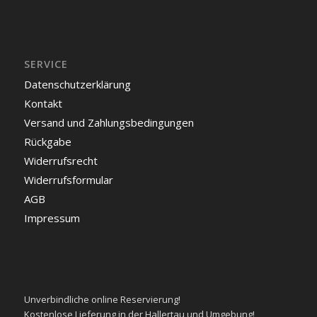
SERVICE
Datenschutzerklärung
Kontakt
Versand und Zahlungsbedingungen
Rückgabe
Widerrufsrecht
Widerrufsformular
AGB
Impressum
Unverbindliche
online Reservierung!
Kostenlose
Lieferung in der Hallertau und Umgebung!