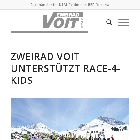
Fachhändler für KTM, Feldmeier, BBF, Victoria
ZWEIRAD VOIT
UNTERSTÜTZT RACE-4-
KIDS