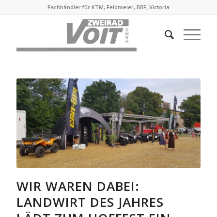
Fachhändler für KTM, Feldmeier, BBF, Victoria
WIR WAREN DABEI:
LANDWIRT DES JAHRES