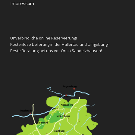
Impressum
Unverbindliche
online Reservierung!
Kostenlose
Lieferung in der Hallertau und Umgebung!
Beste
Beratung
bei uns vor Ort in Sandelzhausen!