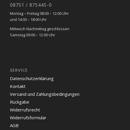
08751 / 875445-0
Montag – Freitag 08:00 – 12:00 Uhr
und 14:00 – 18:00 Uhr
Mittwoch Nachmittag geschlossen
Samstag 09:00 – 12:00 Uhr
SERVICE
Datenschutzerklärung
Kontakt
Versand und Zahlungsbedingungen
Rückgabe
Widerrufsrecht
Widerrufsformular
AGB