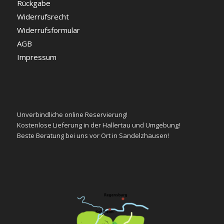
Rückgabe
Widerrufsrecht
Widerrufsformular
AGB
Impressum
Unverbindliche
online Reservierung!
Kostenlose
Lieferung in der Hallertau und Umgebung!
Beste
Beratung
bei uns vor Ort in Sandelzhausen!