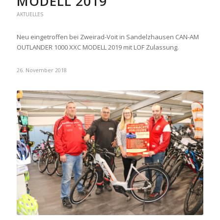
MODELL 2019
AKTUELLES
Neu eingetroffen bei Zweirad-Voit in Sandelzhausen CAN-AM
OUTLANDER 1000 XXC MODELL 2019 mit LOF Zulassung.
26. November 2018