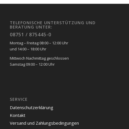
TELEFONISCHE UNTERSTÜTZUNG UND
BERATUNG UNTER:
08751 / 875445-0
Montag – Freitag 08:00 – 12:00 Uhr
und 14:00 – 18:00 Uhr
Mittwoch Nachmittag geschlossen
Samstag 09:00 – 12:00 Uhr
SERVICE
Datenschutzerklärung
Kontakt
Versand und Zahlungsbedingungen