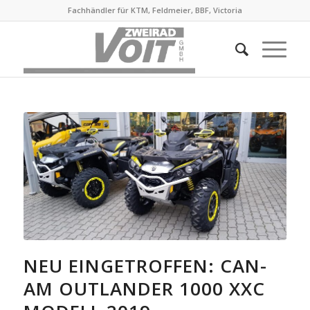
Fachhändler für KTM, Feldmeier, BBF, Victoria
NEU EINGETROFFEN: CAN-
AM OUTLANDER 1000 XXC