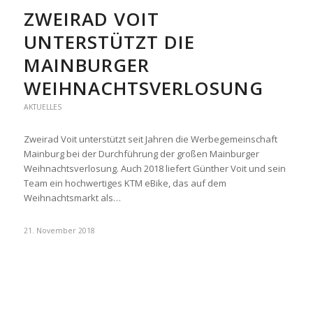
ZWEIRAD VOIT
UNTERSTÜTZT DIE
MAINBURGER
WEIHNACHTSVERLOSUNG
AKTUELLES
Zweirad Voit unterstützt seit Jahren die Werbegemeinschaft
Mainburg bei der Durchführung der großen Mainburger
Weihnachtsverlosung. Auch 2018 liefert Günther Voit und sein
Team ein hochwertiges KTM eBike, das auf dem
Weihnachtsmarkt als…
21. November 2018